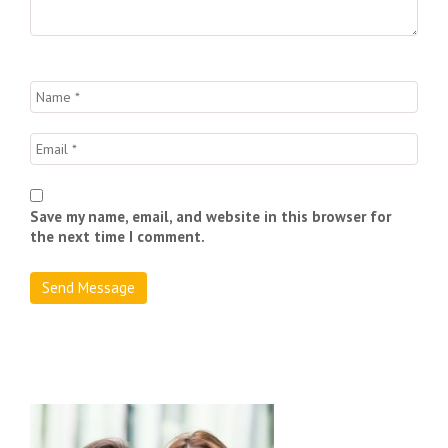
Save my name, email, and website in this browser for
the next time I comment.