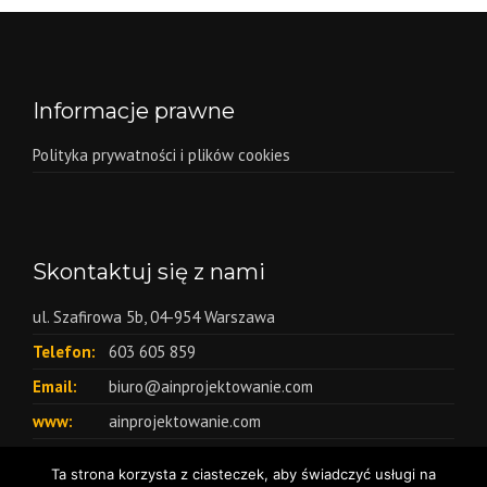
Informacje prawne
Polityka prywatności i plików cookies
Skontaktuj się z nami
ul. Szafirowa 5b, 04-954 Warszawa
Telefon:
603 605 859
Email:
biuro@ainprojektowanie.com
www:
ainprojektowanie.com
Ta strona korzysta z ciasteczek, aby świadczyć usługi na