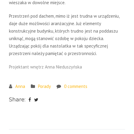
wieszaka w dowolne miejsce.
Przestrzeń pod dachem, mimo iż jest trudna w urządzeniu,
daje duże możliwości aranżacyjne. Już elementy
konstrukcyjne budynku, których trudno jest na poddaszu
uniknąć, mogą stanowić ozdobę w pokoju dziecka.
Urządzając pokój dla nastolatka w tak specyficznej
przestrzeni należy pamiętać o przestronności.
Projektant wnętrz Anna Nieduszyńska
Anna
Porady
0 comments
Share: