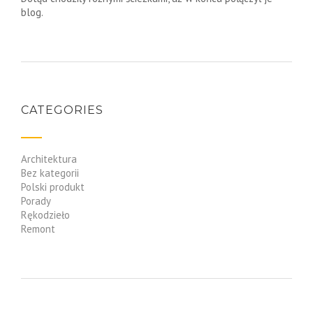
blog.
CATEGORIES
Architektura
Bez kategorii
Polski produkt
Porady
Rękodzieło
Remont