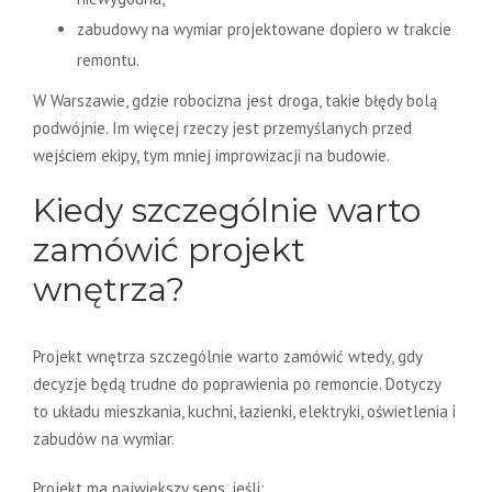
zabudowy na wymiar projektowane dopiero w trakcie
remontu.
W Warszawie, gdzie robocizna jest droga, takie błędy bolą
podwójnie. Im więcej rzeczy jest przemyślanych przed
wejściem ekipy, tym mniej improwizacji na budowie.
Kiedy szczególnie warto
zamówić projekt
wnętrza?
Projekt wnętrza szczególnie warto zamówić wtedy, gdy
decyzje będą trudne do poprawienia po remoncie. Dotyczy
to układu mieszkania, kuchni, łazienki, elektryki, oświetlenia i
zabudów na wymiar.
Projekt ma największy sens, jeśli: