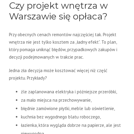
Czy projekt wnętrza w
Warszawie się opłaca?
Przy obecnych cenach remontów najczęściej tak. Projekt
wnętrza nie jest tylko kosztem za „ładny efekt”. To plan,
który pomaga uniknąć błędów, przypadkowych zakupów i
decyzji podejmowanych w trakcie prac.
Jedna zła decyzja może kosztować więcej niż część
projektu. Przykłady?
źle zaplanowana elektryka i późniejsze przeróbki,
za mało miejsca na przechowywanie,
błędnie zamówione płytki, meble lub oświetlenie,
kuchnia bez wygodnego blatu roboczego,
łazienka, która wygląda dobrze na papierze, ale jest
niewygodna,