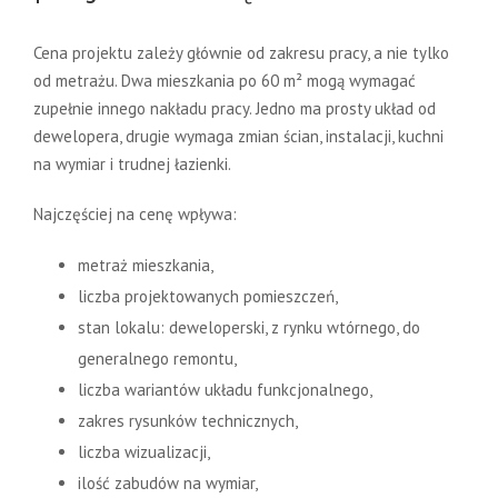
Cena projektu zależy głównie od zakresu pracy, a nie tylko
od metrażu. Dwa mieszkania po 60 m² mogą wymagać
zupełnie innego nakładu pracy. Jedno ma prosty układ od
dewelopera, drugie wymaga zmian ścian, instalacji, kuchni
na wymiar i trudnej łazienki.
Najczęściej na cenę wpływa:
metraż mieszkania,
liczba projektowanych pomieszczeń,
stan lokalu: deweloperski, z rynku wtórnego, do
generalnego remontu,
liczba wariantów układu funkcjonalnego,
zakres rysunków technicznych,
liczba wizualizacji,
ilość zabudów na wymiar,