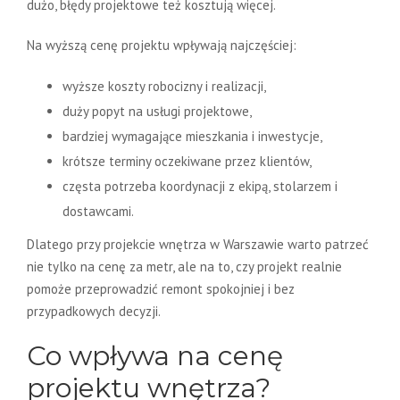
dużo, błędy projektowe też kosztują więcej.
Na wyższą cenę projektu wpływają najczęściej:
wyższe koszty robocizny i realizacji,
duży popyt na usługi projektowe,
bardziej wymagające mieszkania i inwestycje,
krótsze terminy oczekiwane przez klientów,
częsta potrzeba koordynacji z ekipą, stolarzem i
dostawcami.
Dlatego przy projekcie wnętrza w Warszawie warto patrzeć
nie tylko na cenę za metr, ale na to, czy projekt realnie
pomoże przeprowadzić remont spokojniej i bez
przypadkowych decyzji.
Co wpływa na cenę
projektu wnętrza?