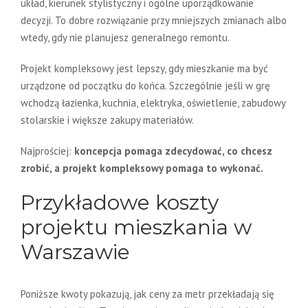
układ, kierunek stylistyczny i ogólne uporządkowanie
decyzji. To dobre rozwiązanie przy mniejszych zmianach albo
wtedy, gdy nie planujesz generalnego remontu.
Projekt kompleksowy jest lepszy, gdy mieszkanie ma być
urządzone od początku do końca. Szczególnie jeśli w grę
wchodzą łazienka, kuchnia, elektryka, oświetlenie, zabudowy
stolarskie i większe zakupy materiałów.
Najprościej:
koncepcja pomaga zdecydować, co chcesz
zrobić, a projekt kompleksowy pomaga to wykonać.
Przykładowe koszty
projektu mieszkania w
Warszawie
Poniższe kwoty pokazują, jak ceny za metr przekładają się