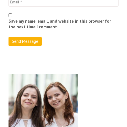
Save my name, email, and website in this browser for
the next time I comment.