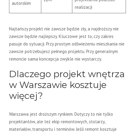
autorskim
realizacji
Najtańszy projekt nie zawsze będzie zły, a najdroższy nie
zawsze będzie najlepszy. Kluczowe jest to, czy zakres
pasuje do sytuacji. Przy prostym odświeżeniu mieszkania nie
zawsze potrzebujesz pełnego projektu. Przy generalnym
remoncie sama koncepcja zwykle nie wystarczy.
Dlaczego projekt wnętrza
w Warszawie kosztuje
więcej?
Warszawa jest droższym rynkiem. Dotyczy to nie tylko
projektantów, ale też ekip remontowych, stolarzy,
materiałów, transportu i terminów. Jeśli remont kosztuje