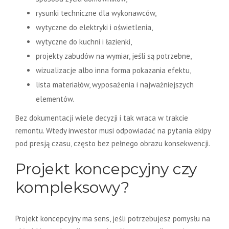
rysunki techniczne dla wykonawców,
wytyczne do elektryki i oświetlenia,
wytyczne do kuchni i łazienki,
projekty zabudów na wymiar, jeśli są potrzebne,
wizualizacje albo inna forma pokazania efektu,
lista materiałów, wyposażenia i najważniejszych
elementów.
Bez dokumentacji wiele decyzji i tak wraca w trakcie
remontu. Wtedy inwestor musi odpowiadać na pytania ekipy
pod presją czasu, często bez pełnego obrazu konsekwencji.
Projekt koncepcyjny czy
kompleksowy?
Projekt koncepcyjny ma sens, jeśli potrzebujesz pomysłu na