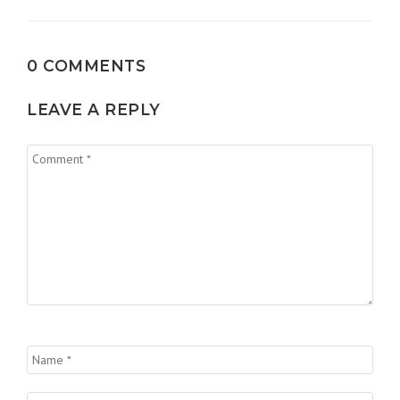
0 COMMENTS
LEAVE A REPLY