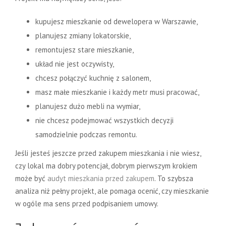
kupujesz mieszkanie od dewelopera w Warszawie,
planujesz zmiany lokatorskie,
remontujesz stare mieszkanie,
układ nie jest oczywisty,
chcesz połączyć kuchnię z salonem,
masz małe mieszkanie i każdy metr musi pracować,
planujesz dużo mebli na wymiar,
nie chcesz podejmować wszystkich decyzji
samodzielnie podczas remontu.
Jeśli jesteś jeszcze przed zakupem mieszkania i nie wiesz,
czy lokal ma dobry potencjał, dobrym pierwszym krokiem
może być
audyt mieszkania przed zakupem
. To szybsza
analiza niż pełny projekt, ale pomaga ocenić, czy mieszkanie
w ogóle ma sens przed podpisaniem umowy.