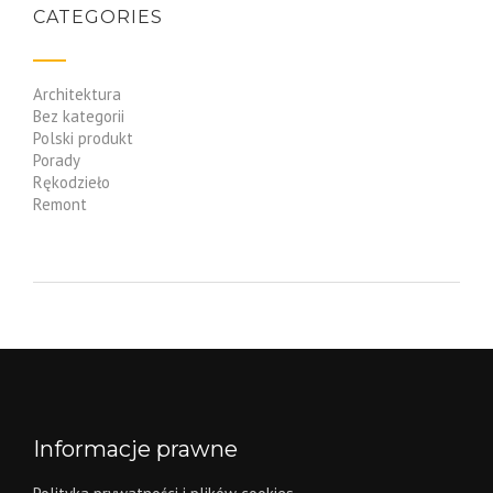
CATEGORIES
Architektura
Bez kategorii
Polski produkt
Porady
Rękodzieło
Remont
Informacje prawne