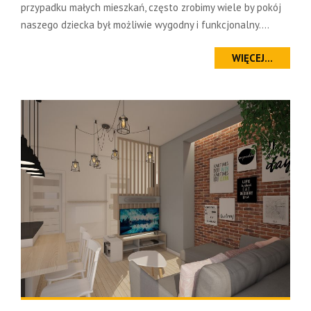
przypadku małych mieszkań, często zrobimy wiele by pokój
naszego dziecka był możliwie wygodny i funkcjonalny....
WIĘCEJ...