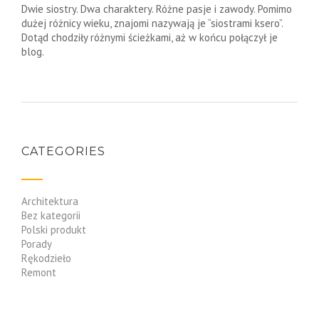
Dwie siostry. Dwa charaktery. Różne pasje i zawody. Pomimo
dużej różnicy wieku, znajomi nazywają je “siostrami ksero”.
Dotąd chodziły różnymi ścieżkami, aż w końcu połączył je
blog.
CATEGORIES
Architektura
Bez kategorii
Polski produkt
Porady
Rękodzieło
Remont