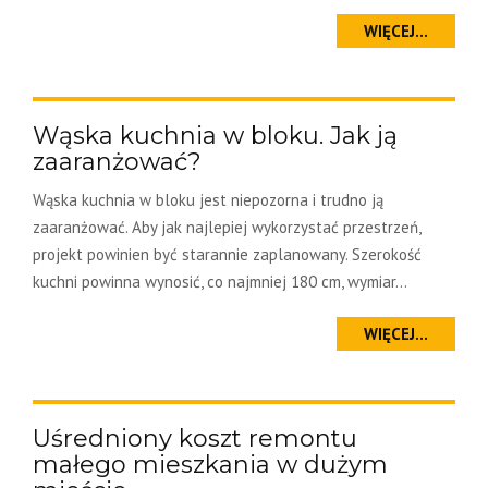
WIĘCEJ...
Wąska kuchnia w bloku. Jak ją
zaaranżować?
Wąska kuchnia w bloku jest niepozorna i trudno ją
zaaranżować. Aby jak najlepiej wykorzystać przestrzeń,
projekt powinien być starannie zaplanowany. Szerokość
kuchni powinna wynosić, co najmniej 180 cm, wymiar...
WIĘCEJ...
Uśredniony koszt remontu
małego mieszkania w dużym