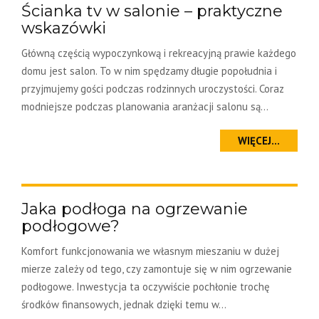
Ścianka tv w salonie – praktyczne
wskazówki
Główną częścią wypoczynkową i rekreacyjną prawie każdego
domu jest salon. To w nim spędzamy długie popołudnia i
przyjmujemy gości podczas rodzinnych uroczystości. Coraz
modniejsze podczas planowania aranżacji salonu są...
WIĘCEJ...
Jaka podłoga na ogrzewanie
podłogowe?
Komfort funkcjonowania we własnym mieszaniu w dużej
mierze zależy od tego, czy zamontuje się w nim ogrzewanie
podłogowe. Inwestycja ta oczywiście pochłonie trochę
środków finansowych, jednak dzięki temu w...