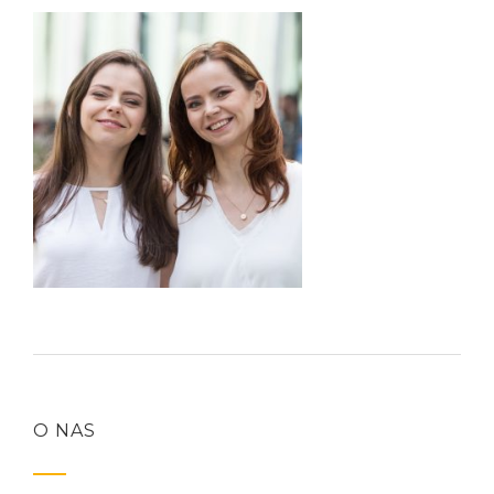
O NAS