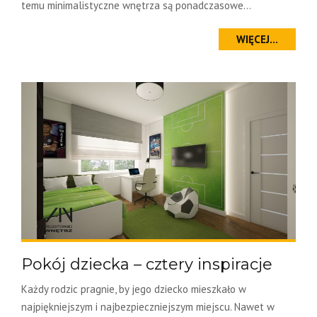
temu minimalistyczne wnętrza są ponadczasowe...
WIĘCEJ...
Pokój dziecka – cztery inspiracje
Każdy rodzic pragnie, by jego dziecko mieszkało w
najpiękniejszym i najbezpieczniejszym miejscu. Nawet w