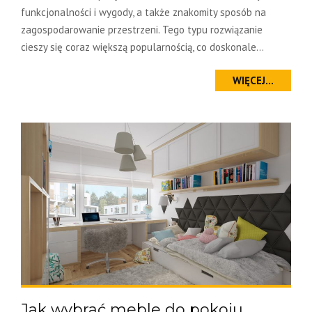
funkcjonalności i wygody, a także znakomity sposób na
zagospodarowanie przestrzeni. Tego typu rozwiązanie
cieszy się coraz większą popularnością, co doskonale...
WIĘCEJ...
Jak wybrać meble do pokoju