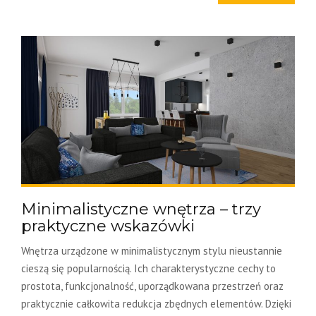
Minimalistyczne wnętrza – trzy
praktyczne wskazówki
Wnętrza urządzone w minimalistycznym stylu nieustannie
cieszą się popularnością. Ich charakterystyczne cechy to
prostota, funkcjonalność, uporządkowana przestrzeń oraz
praktycznie całkowita redukcja zbędnych elementów. Dzięki