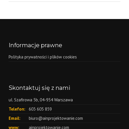
Informacje prawne
Polityka prywatności i plików cookies
Skontaktuj się z nami
ul. Szafirowa 5b, 04-954 Warszawa
Telefon:
603 605 859
Email:
biuro@ainprojektowanie.com
www:
ainprojektowanie.com