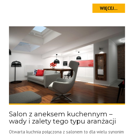
WIĘCEJ...
Salon z aneksem kuchennym –
wady i zalety tego typu aranżacji
Otwarta kuchnia połączona z salonem to dla wielu synonim