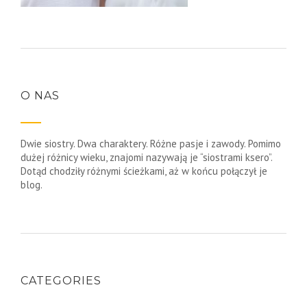
O NAS
Dwie siostry. Dwa charaktery. Różne pasje i zawody. Pomimo
dużej różnicy wieku, znajomi nazywają je “siostrami ksero”.
Dotąd chodziły różnymi ścieżkami, aż w końcu połączył je
blog.
CATEGORIES