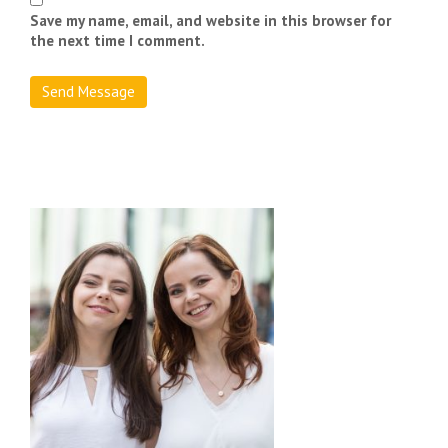
Save my name, email, and website in this browser for
the next time I comment.