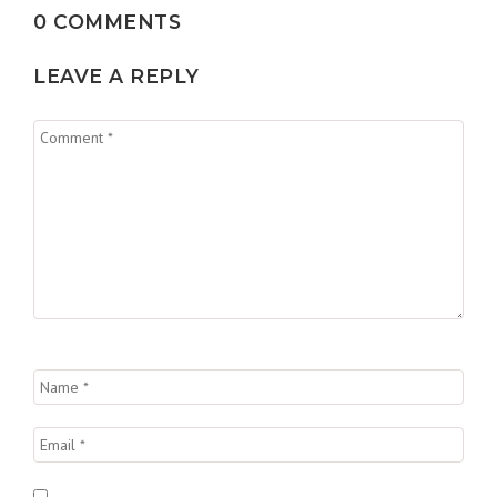
0 COMMENTS
LEAVE A REPLY