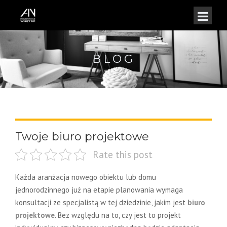
BLOG
Twoje biuro projektowe
Rate this post
Każda aranżacja nowego obiektu lub domu
jednorodzinnego już na etapie planowania wymaga
konsultacji ze specjalistą w tej dziedzinie, jakim jest
biuro
projektowe
. Bez względu na to, czy jest to projekt