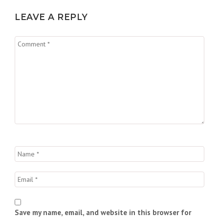
LEAVE A REPLY
Save my name, email, and website in this browser for