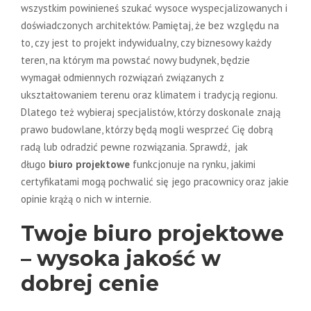
wszystkim powinieneś szukać wysoce wyspecjalizowanych i
doświadczonych architektów. Pamiętaj, że bez względu na
to, czy jest to projekt indywidualny, czy biznesowy każdy
teren, na którym ma powstać nowy budynek, będzie
wymagał odmiennych rozwiązań związanych z
ukształtowaniem terenu oraz klimatem i tradycją regionu.
Dlatego też wybieraj specjalistów, którzy doskonale znają
prawo budowlane, którzy będą mogli wesprzeć Cię dobrą
radą lub odradzić pewne rozwiązania. Sprawdź, jak
długo
biuro projektowe
funkcjonuje na rynku, jakimi
certyfikatami mogą pochwalić się jego pracownicy oraz jakie
opinie krążą o nich w internie.
Twoje biuro projektowe
– wysoka jakość w
dobrej cenie