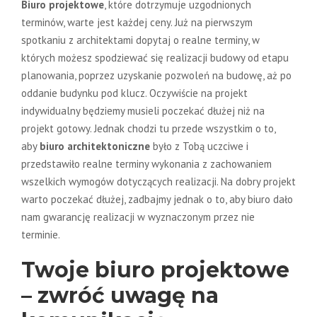
Biuro projektowe
, które dotrzymuje uzgodnionych
terminów, warte jest każdej ceny. Już na pierwszym
spotkaniu z architektami dopytaj o realne terminy, w
których możesz spodziewać się realizacji budowy od etapu
planowania, poprzez uzyskanie pozwoleń na budowę, aż po
oddanie budynku pod klucz. Oczywiście na projekt
indywidualny będziemy musieli poczekać dłużej niż na
projekt gotowy. Jednak chodzi tu przede wszystkim o to,
aby
biuro architektoniczne
było z Tobą uczciwe i
przedstawiło realne terminy wykonania z zachowaniem
wszelkich wymogów dotyczących realizacji. Na dobry projekt
warto poczekać dłużej, zadbajmy jednak o to, aby biuro dało
nam gwarancję realizacji w wyznaczonym przez nie
terminie.
Twoje biuro projektowe
– zwróć uwagę na