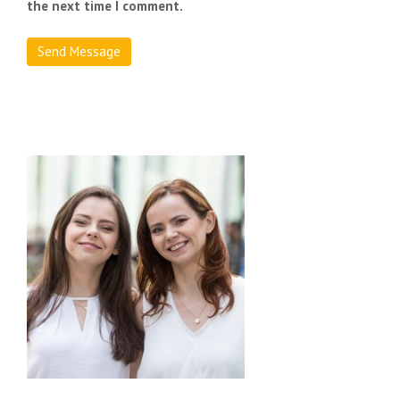
the next time I comment.