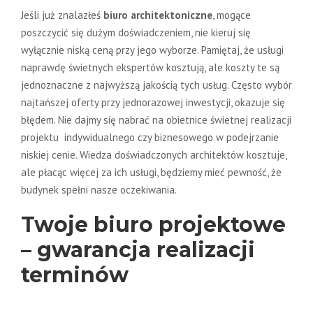
Jeśli już znalazłeś
biuro architektoniczne
, mogące
poszczycić się dużym doświadczeniem, nie kieruj się
wyłącznie niską ceną przy jego wyborze. Pamiętaj, że usługi
naprawdę świetnych ekspertów kosztują, ale koszty te są
jednoznaczne z najwyższą jakością tych usług. Często wybór
najtańszej oferty przy jednorazowej inwestycji, okazuje się
błędem. Nie dajmy się nabrać na obietnice świetnej realizacji
projektu indywidualnego czy biznesowego w podejrzanie
niskiej cenie. Wiedza doświadczonych architektów kosztuje,
ale płacąc więcej za ich usługi, będziemy mieć pewność, że
budynek spełni nasze oczekiwania.
Twoje biuro projektowe
– gwarancja realizacji
terminów