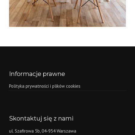
Informacje prawne
Polityka prywatności i plików cookies
Skontaktuj się z nami
ul. Szafirowa 5b, 04-954 Warszawa