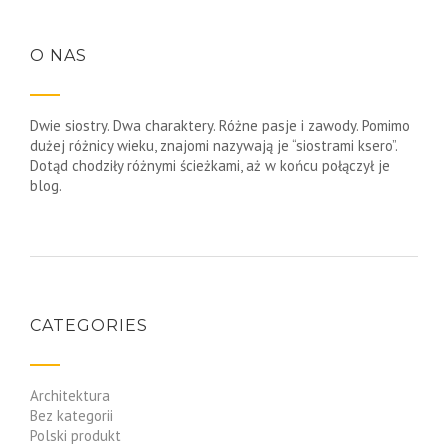
O NAS
Dwie siostry. Dwa charaktery. Różne pasje i zawody. Pomimo
dużej różnicy wieku, znajomi nazywają je “siostrami ksero”.
Dotąd chodziły różnymi ścieżkami, aż w końcu połączył je
blog.
CATEGORIES
Architektura
Bez kategorii
Polski produkt