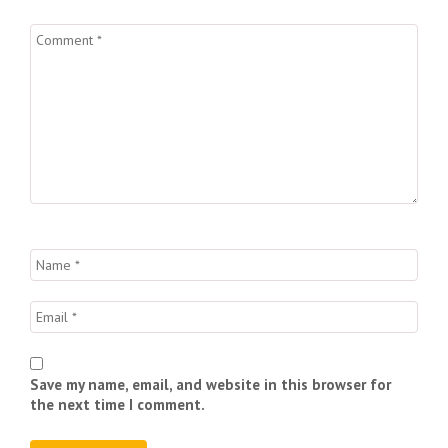
Save my name, email, and website in this browser for
the next time I comment.