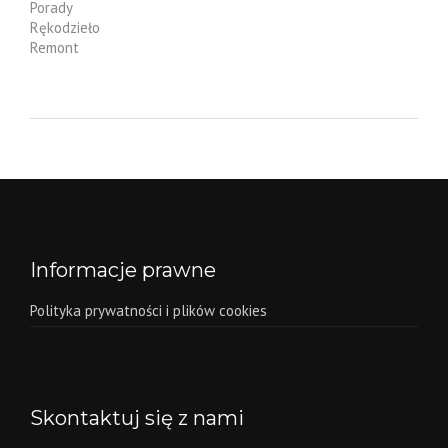
Porady
Rękodzieło
Remont
Informacje prawne
Polityka prywatności i plików cookies
Skontaktuj się z nami