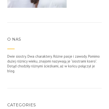
O NAS
Dwie siostry. Dwa charaktery. Różne pasje i zawody. Pomimo
dużej różnicy wieku, znajomi nazywają je “siostrami ksero”.
Dotąd chodziły różnymi ścieżkami, aż w końcu połączył je
blog.
CATEGORIES