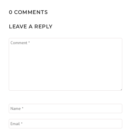
0 COMMENTS
LEAVE A REPLY