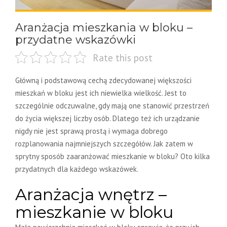
Aranżacja mieszkania w bloku –
przydatne wskazówki
Rate this post
Główną i podstawową cechą zdecydowanej większości
mieszkań w bloku jest ich niewielka wielkość. Jest to
szczególnie odczuwalne, gdy mają one stanowić przestrzeń
do życia większej liczby osób. Dlatego też ich urządzanie
nigdy nie jest sprawą prostą i wymaga dobrego
rozplanowania najmniejszych szczegółów. Jak zatem w
sprytny sposób zaaranżować mieszkanie w bloku? Oto kilka
przydatnych dla każdego wskazówek.
Aranżacja wnętrz –
mieszkanie w bloku