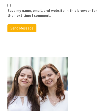
Save my name, email, and website in this browser for
the next time I comment.