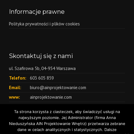
Informacje prawne
Polityka prywatności i plików cookies
Skontaktuj się z nami
ul. Szafirowa 5b, 04-954 Warszawa
Telefon:
603 605 859
Email:
biuro@ainprojektowanie.com
www:
ainprojektowanie.com
Ta strona korzysta z ciasteczek, aby świadczyć usługi na
najwyższym poziomie. Jej Administrator (firma Anna
Nieduszyńska AIN Projektowanie Wnętrz) przetwarza zebrane
dane w celach analitycznych i statystycznych. Dalsze